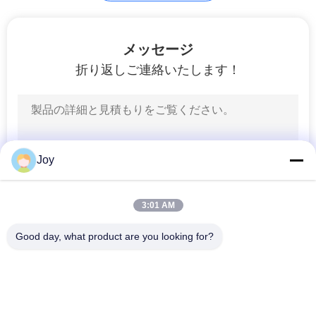
メッセージ
折り返しご連絡いたします！
Joy
3:01 AM
Good day, what product are you looking for?
人気カテゴリ
すべて
重量物運搬のフォー
ディーゼル フォーク