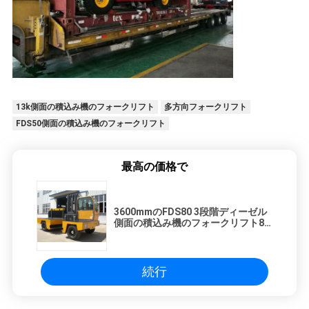
13k側面の積込み機のフォークリフト
多方向フォークリフト
FDS50側面の積込み機のフォークリフト
最高の価格で
3600mmのFDS80 3段階ディーゼル
側面の積込み機のフォークリフト8
トンの8tの
続行