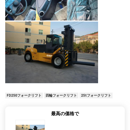
FD250フォークリフト
四輪フォークリフト
25tフォークリフト
最高の価格で